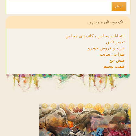
لینک دوستان هنرشهر
انتخابات مجلس ، کاندیدای مجلس
تعمیر تلفن
خرید و فروش خودرو
طراحی سایت
فیش حج
قیمت بیسیم