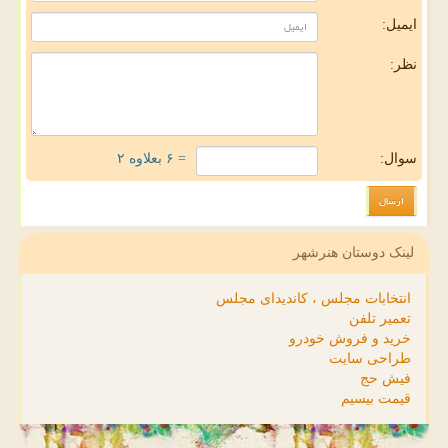
ایمیل:
نظر:
سوال:
= ۶ بعلاوه ۲
لینک دوستان هنرشهر
انتخابات مجلس ، کاندیدای مجلس
تعمیر تلفن
خرید و فروش خودرو
طراحی سایت
فیش حج
قیمت بیسیم