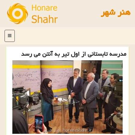
هنر شهر
منو
مدرسه تابستانی از اول تیر به آنتن می رسد