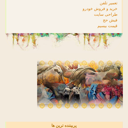
تعمیر تلفن
خرید و فروش خودرو
طراحی سایت
فیش حج
قیمت بیسیم
پربیننده ترین ها