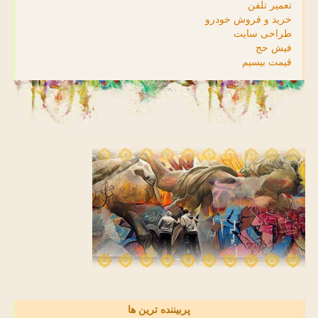
تعمیر تلفن
خرید و فروش خودرو
طراحی سایت
فیش حج
قیمت بیسیم
پربیننده ترین ها