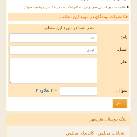
اطلاعیه صندوق اعتباری هنر در مورد ادغام بانک آینده در بانک ملی و وضعیت هنرکارت
نظرات بینندگان در مورد این مطلب
نظر شما در مورد این مطلب
نام:
ایمیل:
نظر:
سوال:
= ۳ بعلاوه ۲
لینک دوستان هنرشهر
انتخابات مجلس ، کاندیدای مجلس