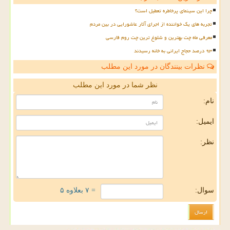
چرا این سینمای پرخاطره تعطیل است؟
تجربه های یک خواننده از اجرای آثار عاشورایی در بین مردم
معرفی ماه چت بهترین و شلوغ ترین چت روم فارسی
۹۳ درصد حجاج ایرانی به خانه رسیدند
نظرات بینندگان در مورد این مطلب
نظر شما در مورد این مطلب
نام:
ایمیل:
نظر:
سوال:
= ۷ بعلاوه ۵