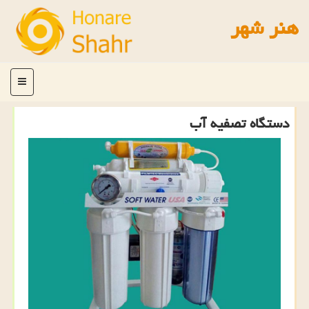
هنر شهر
منو
دستگاه تصفیه آب