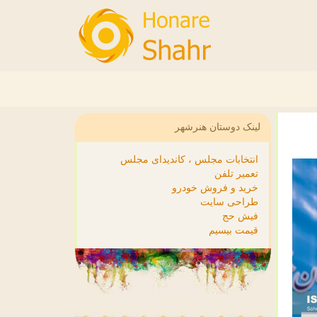
لینک دوستان هنرشهر
انتخابات مجلس ، کاندیدای مجلس
تعمیر تلفن
خرید و فروش خودرو
طراحی سایت
فیش حج
قیمت بیسیم