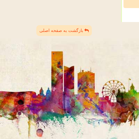
بازگشت به صفحه اصلی