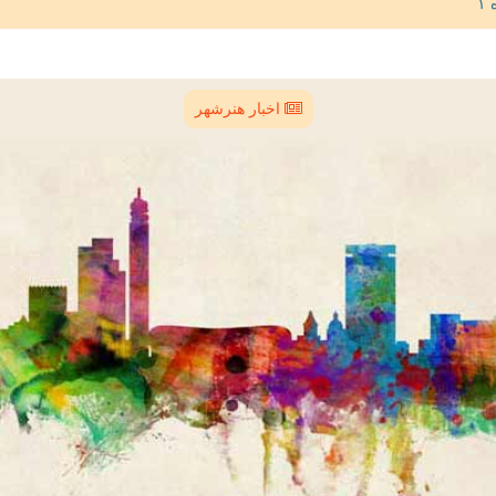
اخبار هنرشهر