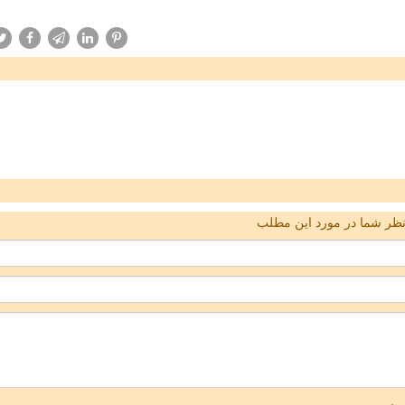
ظر شما در مورد این مطلب