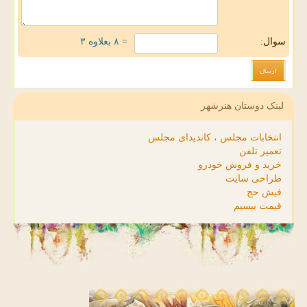
سوال:
= ۸ بعلاوه ۳
لینک دوستان هنرشهر
انتخابات مجلس ، کاندیدای مجلس
تعمیر تلفن
خرید و فروش خودرو
طراحی سایت
فیش حج
قیمت بیسیم