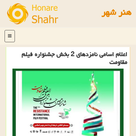
هنر شهر
منو
اعلام اسامی نامزدهای 2 بخش جشنواره فیلم
مقاومت