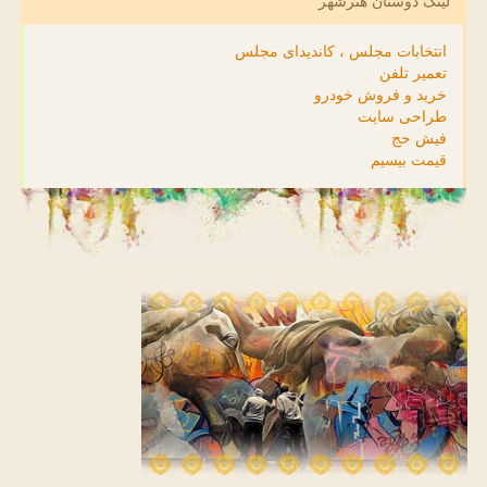
لینک دوستان هنرشهر
انتخابات مجلس ، کاندیدای مجلس
تعمیر تلفن
خرید و فروش خودرو
طراحی سایت
فیش حج
قیمت بیسیم