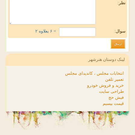
نظر:
سوال:
= ۶ بعلاوه ۲
لینک دوستان هنرشهر
انتخابات مجلس ، کاندیدای مجلس
تعمیر تلفن
خرید و فروش خودرو
طراحی سایت
فیش حج
قیمت بیسیم