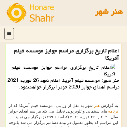
هنر شهر
منو
اعلام تاریخ برگزاری مراسم جوایز موسسه فیلم
آمریكا
هنر شهر: موسسه فیلم آمریكا اعلام نمود 26 فوریه 2021
مراسم اهدای جوایز 2020 خودرا برگزار خواهدنمود.
به گزارش
هنر
شهر به نقل از ورایتی، موسسه فیلم آمریکا که از
برنامه
های سینمایی و تلویزیونی تجلیل می کند مراسم اهدای جوایز
سال ۲۰۲۰ را ۲۶ فوریه ۲۰۲۱ (۸ اسفند ۱۳۹۹) برگزار می نماید.
این مراسم که بطور معمول در نیمه دسامبر برگزار می شد باتوجه