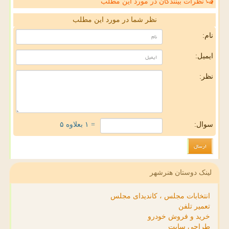
نظرات بینندگان در مورد این مطلب
نظر شما در مورد این مطلب
نام:
ایمیل:
نظر:
سوال:
= ۱ بعلاوه ۵
لینک دوستان هنرشهر
انتخابات مجلس ، کاندیدای مجلس
تعمیر تلفن
خرید و فروش خودرو
طراحی سایت