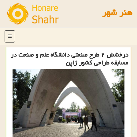
هنر شهر
منو
درخشش ۲ طرح صنعتی دانشگاه علم و صنعت در
مسابقه طراحی كشور ژاپن