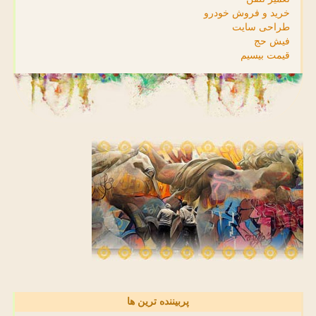
خرید و فروش خودرو
طراحی سایت
فیش حج
قیمت بیسیم
پربیننده ترین ها