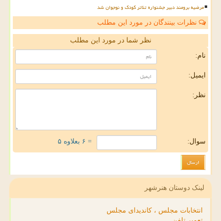
مرضیه برومند دبیر جشنواره تئاتر کودک و نوجوان شد
نظرات بینندگان در مورد این مطلب
نظر شما در مورد این مطلب
نام:
ایمیل:
نظر:
سوال:
= ۶ بعلاوه ۵
لینک دوستان هنرشهر
انتخابات مجلس ، کاندیدای مجلس
تعمیر تلفن