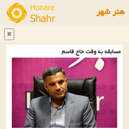
هنر شهر
منو
مسابقه به وقت حاج قاسم