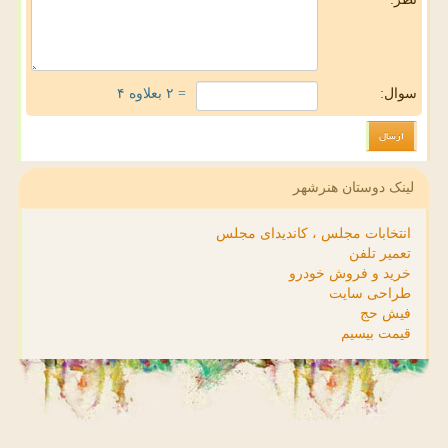
سوال:
= ۲ بعلاوه ۴
لینک دوستان هنرشهر
انتخابات مجلس ، کاندیدای مجلس
تعمیر تلفن
خرید و فروش خودرو
طراحی سایت
فیش حج
قیمت بیسیم