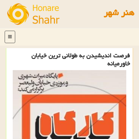
هنر شهر
منو
فرصت اندیشیدن به طولانی ترین خیابان
خاورمیانه