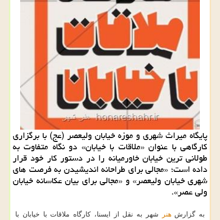
پایگاه میراث شهری و موزه خیابان ولیعصر (عج) با برگزاری
کارگاهی با عنوان «ملاقات با خیابان» دو نگاه متفاوت به
طولانی ترین خیابان خاورمیانه را در دستور کار خود قرار
داده است؛ «مجالی برای طراحانه اندیشیدن به فرصت های
شهری خیابان ولیعصر» و «مجالی برای بیان عکاسانه خیابان
ولی عصر».
به گزارش
هنر
شهر به نقل از ایسنا، کارگاه ملاقات با خیابان با