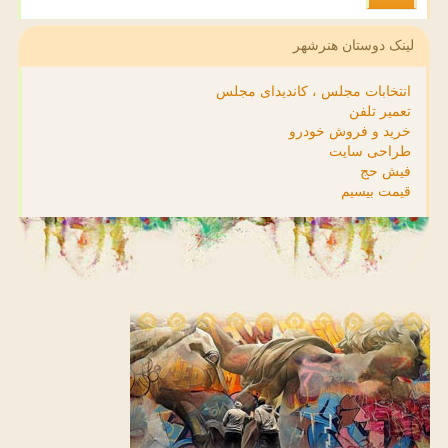
لینک دوستان هنرشهر
انتخابات مجلس ، کاندیدای مجلس
تعمیر تلفن
خرید و فروش خودرو
طراحی سایت
فیش حج
قیمت بیسیم