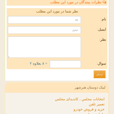
نظرات بینندگان در مورد این مطلب
نظر شما در مورد این مطلب
نام:
ایمیل:
نظر:
سوال:
= ۸ بعلاوه ۲
لینک دوستان هنرشهر
انتخابات مجلس ، کاندیدای مجلس
تعمیر تلفن
خرید و فروش خودرو