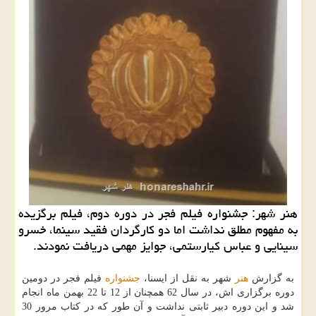
هنر شهر: جشنواره فیلم فجر در دوره دوم، فیلم برگزیده
به مفهوم مطلق نداشت اما دو کارگردان فقید سینما، خسرو
سینایی و عباس کیارستمی، جوایز مهمی دریافت نمودند.
به گزارش
هنر
شهر به نقل از ایسنا،
جشنواره
فیلم فجر در دومین
دوره برگزاری اش، در سال 62 همچنان از 12 تا 22 بهمن ماه انجام
شد و این دوره دبیر ثابتی نداشت و آن طور که در کتاب مرور 30