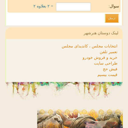
سوال:
= ۲ بعلاوه ۲
لینک دوستان هنرشهر
انتخابات مجلس ، کاندیدای مجلس
تعمیر تلفن
خرید و فروش خودرو
طراحی سایت
فیش حج
قیمت بیسیم