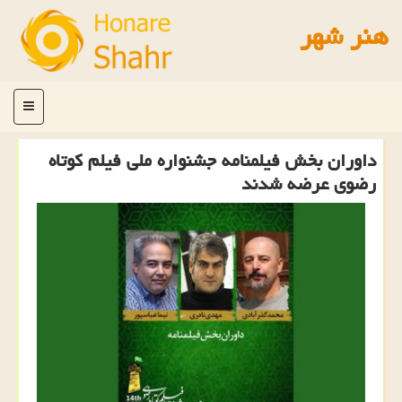
هنر شهر
منو
داوران بخش فیلمنامه جشنواره ملی فیلم كوتاه
رضوی عرضه شدند