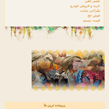
تعمیر تلفن
خرید و فروش خودرو
طراحی سایت
فیش حج
قیمت بیسیم
پربیننده ترین ها