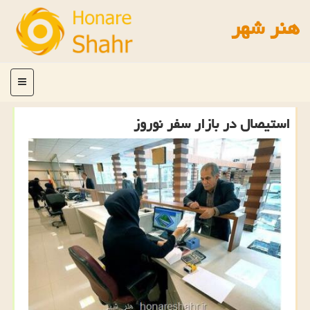
هنر شهر
منو
استیصال در بازار سفر نوروز