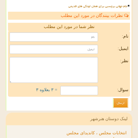
جام جهانی برچسبی برای همان لودگی های قدیمی
نظرات بینندگان در مورد این مطلب
نظر شما در مورد این مطلب
نام:
ایمیل:
نظر:
سوال:
= ۳ بعلاوه ۳
لینک دوستان هنرشهر
انتخابات مجلس ، کاندیدای مجلس