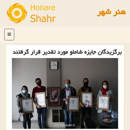
هنر شهر
منو
برگزیدگان جایزه شاملو مورد تقدیر قرار گرفتند