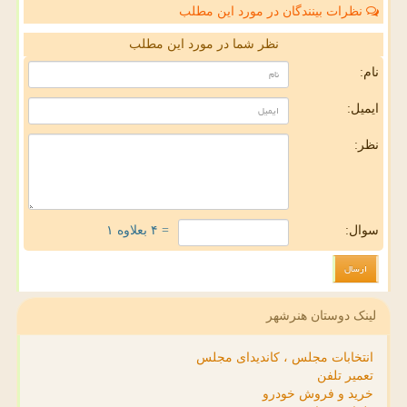
نظرات بینندگان در مورد این مطلب
نظر شما در مورد این مطلب
نام:
ایمیل:
نظر:
سوال:
= ۴ بعلاوه ۱
لینک دوستان هنرشهر
انتخابات مجلس ، کاندیدای مجلس
تعمیر تلفن
خرید و فروش خودرو