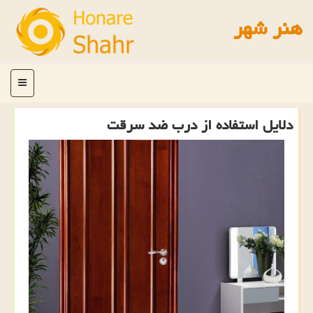
هنر شهر
منو
دلایل استفاده از درب ضد سرقت