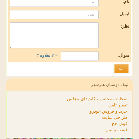
نام:
ایمیل:
نظر:
سوال:
= ۲ بعلاوه ۳
لینک دوستان هنرشهر
انتخابات مجلس ، کاندیدای مجلس
تعمیر تلفن
خرید و فروش خودرو
طراحی سایت
فیش حج
قیمت بیسیم