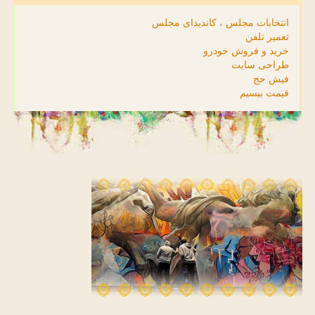
انتخابات مجلس ، کاندیدای مجلس
تعمیر تلفن
خرید و فروش خودرو
طراحی سایت
فیش حج
قیمت بیسیم