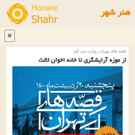
هنر شهر
منو
قصه های تهران روایت می كند
از موزه آرایشگری تا خانه اخوان ثالث