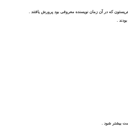
ریستون که در آن زمان نویسنده معروفی بود پرورش یافتند
.
بودند
.
ست بیشتر شود
.