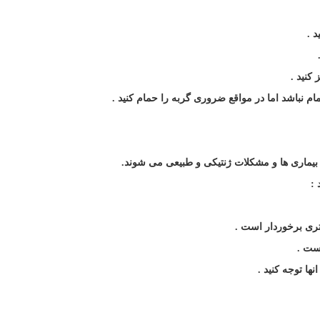
د
.
 کنید
.
مام نباشد اما در مواقع ضروری گربه را حمام کنید
.
 بیماری ها و مشکلات ژنتیکی و طبیعی می شوند
.
:
شتری برخوردار است
.
است
.
نها توجه کنید
.