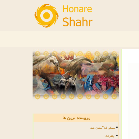
پربیننده ترین ها
سنگی که آسمان شد
اینترنت!