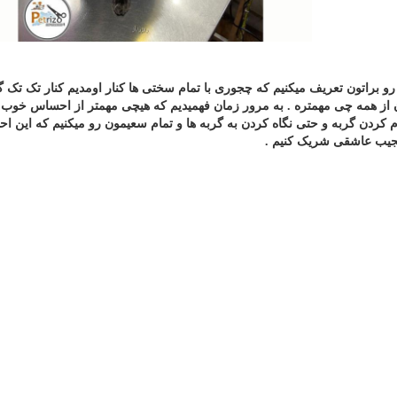
رو براتون تعریف میکنیم که چجوری با تمام سختی ها کنار اومدیم کنار تک تک گ
 از همه چی مهمتره . به مرور زمان فهمیدیم که هیچی مهمتر از احساس خوب
ام کردن گربه و حتی نگاه کردن به گربه ها و تمام سعیمون رو میکنیم که این 
عجیب عاشقی شریک کنیم
.