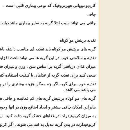
کاردیومیوپاتی هیپرتروفیک که نوعی بیماری قلبی است
.
چاقی
چاقی می تواند سبب ابتلا گربه به سایر بیماری مانند دیاب
تغدیه بریتش مو کوتاه
گربه های بریتیش مو کوتاه باید تغذیه ای مناسب داشته باش
تغذیه و سلامتی خوب در این گربه ها می تواند باعث افزا
میزان غذای دریافتی گربه بر اساس سن ، وزن و میزان 
سعی کنید برای تغذیه گربه از غذاهای با کیفیت استفاده کنی
تغذیه خوب برای گربه اگر چه ممکن هزینه بیشتری را در پ
می باشد می کاهد
.
گربه های مو کوتاه بریتیش گربه های کم فعالیت و چاقی ه
بنابراین امکان چاقی بیشتر و ایجاد اضافع وزن در انها وجود
به میزان کربوهیدرات در غذاهای خشک گربه دقت کنید . ا
کربوهیدارت در بدن گربه تبدیل به قند می شوند . اگر ک