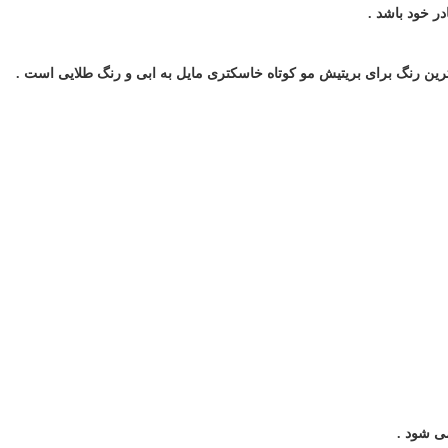
.
رین رنگ برای بریتیش مو کوتاه خاسکتری مایل به ابی و رنگ طلایی است
.
می شود
.