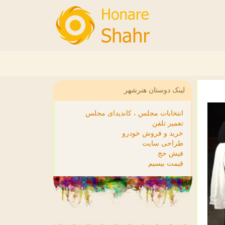
لینک دوستان هنرشهر
انتخابات مجلس ، کاندیدای مجلس
تعمیر تلفن
خرید و فروش خودرو
طراحی سایت
فیش حج
قیمت بیسیم