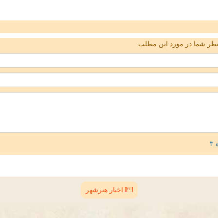
ظر شما در مورد این مطلب
اخبار هنرشهر