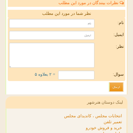
نظرات بینندگان در مورد این مطلب
نظر شما در مورد این مطلب
نام:
ایمیل:
نظر:
سوال:
= ۲ بعلاوه ۵
لینک دوستان هنرشهر
انتخابات مجلس ، کاندیدای مجلس
تعمیر تلفن
خرید و فروش خودرو