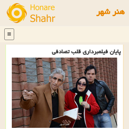
هنر شهر
منو
پایان فیلمبرداری قلب تصادفی