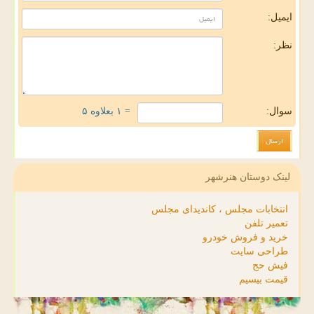
ایمیل:
نظر:
سوال:
= ۱ بعلاوه ۵
لینک دوستان هنرشهر
انتخابات مجلس ، کاندیدای مجلس
تعمیر تلفن
خرید و فروش خودرو
طراحی سایت
فیش حج
قیمت بیسیم