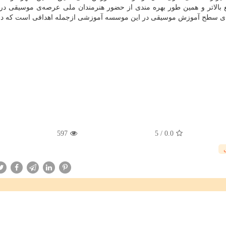
ع بالاتر و همین طور بهره مندی از حضور هنرمندان ملی عرصه‌ی موسیقی در
رتقای سطح آموزش موسیقی در این موسسه آموزشی ازجمله اهدافی است که دن
597
5
/
0.0