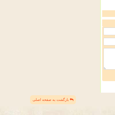
بازگشت به صفحه اصلی