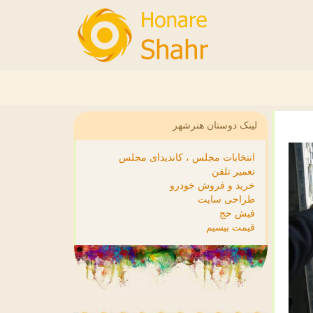
لینک دوستان هنرشهر
انتخابات مجلس ، کاندیدای مجلس
تعمیر تلفن
خرید و فروش خودرو
طراحی سایت
فیش حج
قیمت بیسیم