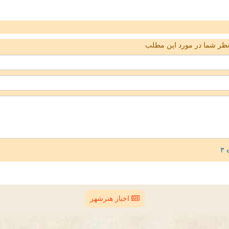
ظر شما در مورد این مطلب
اخبار هنرشهر