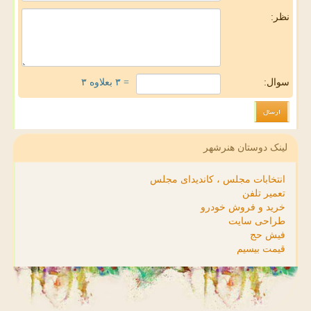
نظر:
سوال:
= ۳ بعلاوه ۳
لینک دوستان هنرشهر
انتخابات مجلس ، کاندیدای مجلس
تعمیر تلفن
خرید و فروش خودرو
طراحی سایت
فیش حج
قیمت بیسیم