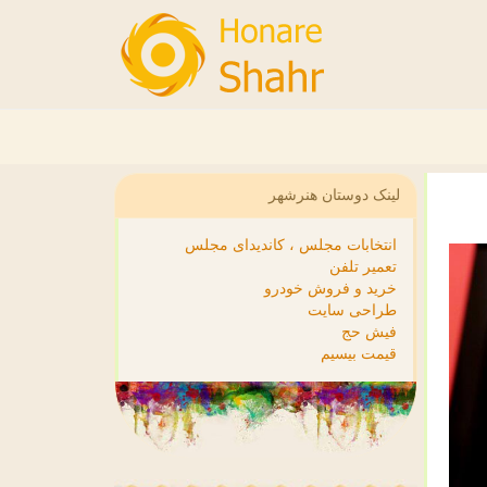
لینک دوستان هنرشهر
انتخابات مجلس ، کاندیدای مجلس
تعمیر تلفن
خرید و فروش خودرو
طراحی سایت
فیش حج
قیمت بیسیم