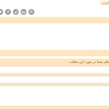
كننده
ظر شما در مورد این مطلب