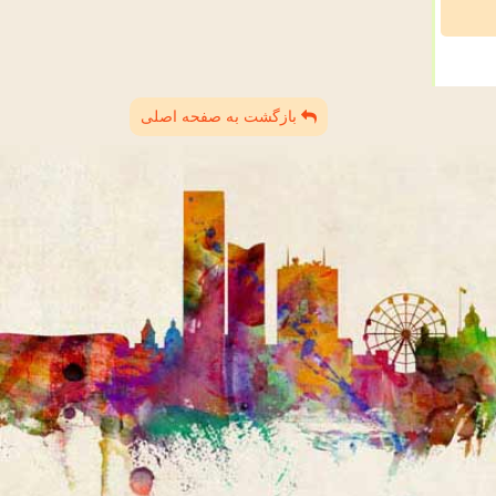
بازگشت به صفحه اصلی