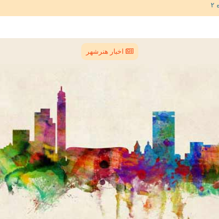
اخبار هنرشهر