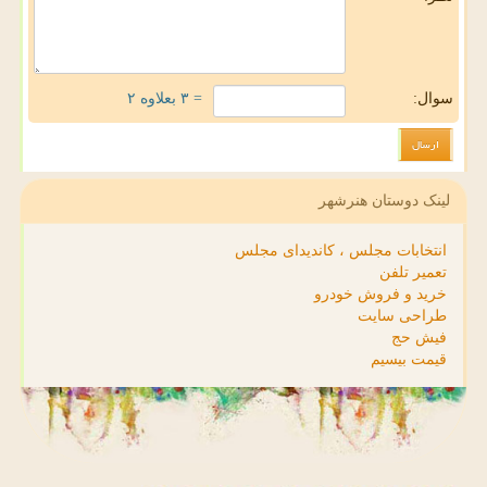
سوال:
= ۳ بعلاوه ۲
لینک دوستان هنرشهر
انتخابات مجلس ، کاندیدای مجلس
تعمیر تلفن
خرید و فروش خودرو
طراحی سایت
فیش حج
قیمت بیسیم