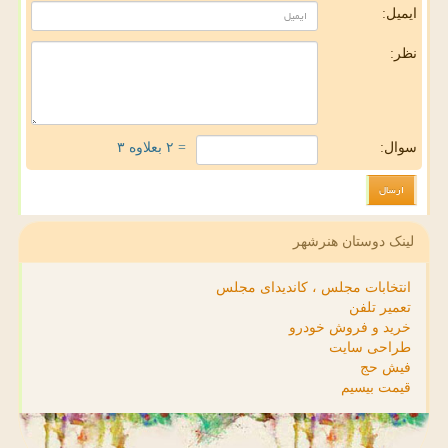
ایمیل:
نظر:
سوال:
= ۲ بعلاوه ۳
لینک دوستان هنرشهر
انتخابات مجلس ، کاندیدای مجلس
تعمیر تلفن
خرید و فروش خودرو
طراحی سایت
فیش حج
قیمت بیسیم