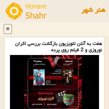
هنر شهر
منو
هفت به آنتن تلویزیون بازگشت بررسی اکران
نوروزی و 2 فیلم روی پرده