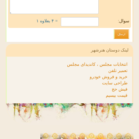
سوال:
= ۴ بعلاوه ۱
لینک دوستان هنرشهر
انتخابات مجلس ، کاندیدای مجلس
تعمیر تلفن
خرید و فروش خودرو
طراحی سایت
فیش حج
قیمت بیسیم