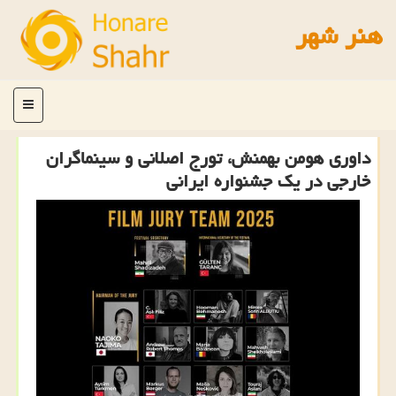
هنر شهر
منو
داوری هومن بهمنش، تورج اصلانی و سینماگران
خارجی در یک جشنواره ایرانی