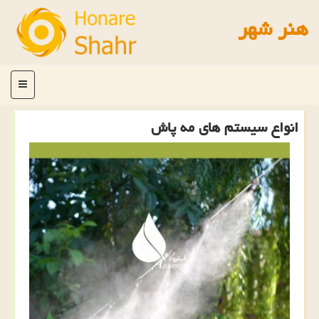
هنر شهر
منو
انواع سیستم های مه پاش