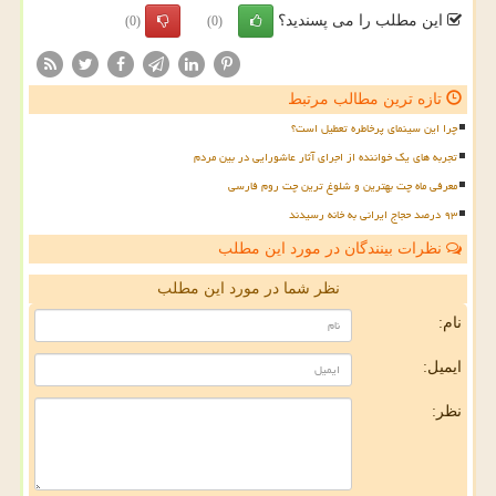
این مطلب را می پسندید؟
(0)
(0)
تازه ترین مطالب مرتبط
چرا این سینمای پرخاطره تعطیل است؟
تجربه های یک خواننده از اجرای آثار عاشورایی در بین مردم
معرفی ماه چت بهترین و شلوغ ترین چت روم فارسی
۹۳ درصد حجاج ایرانی به خانه رسیدند
نظرات بینندگان در مورد این مطلب
نظر شما در مورد این مطلب
نام:
ایمیل:
نظر: