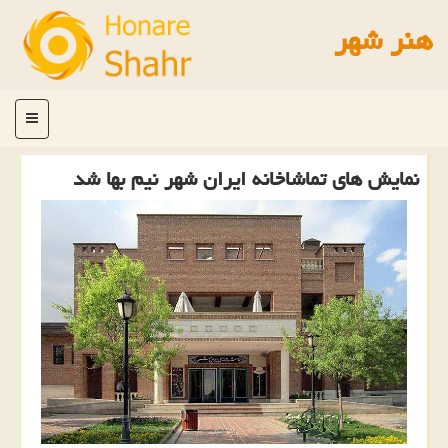
هنر شهر
منو
نمایش های تماشاخانه ایران شهر نیم بها شد