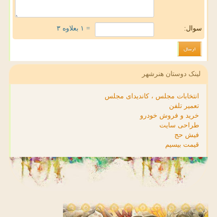
سوال:
= ۱ بعلاوه ۳
لینک دوستان هنرشهر
انتخابات مجلس ، کاندیدای مجلس
تعمیر تلفن
خرید و فروش خودرو
طراحی سایت
فیش حج
قیمت بیسیم