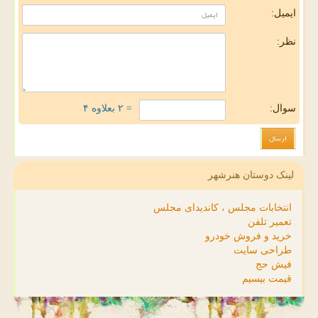
ایمیل:
نظر:
سوال:
= ۲ بعلاوه ۴
لینک دوستان هنرشهر
انتخابات مجلس ، کاندیدای مجلس
تعمیر تلفن
خرید و فروش خودرو
طراحی سایت
فیش حج
قیمت بیسیم