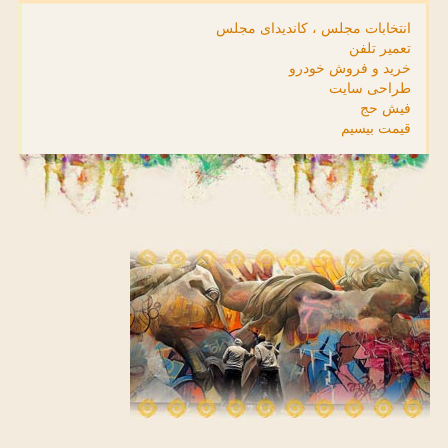
انتخابات مجلس ، کاندیدای مجلس
تعمیر تلفن
خرید و فروش خودرو
طراحی سایت
فیش حج
قیمت بیسیم