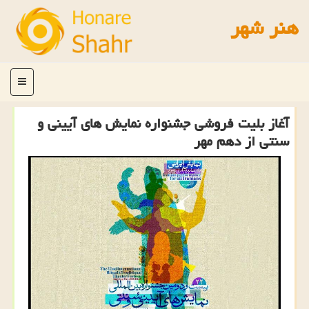
هنر شهر
منو
آغاز بلیت فروشی جشنواره نمایش های آیینی و
سنتی از دهم مهر