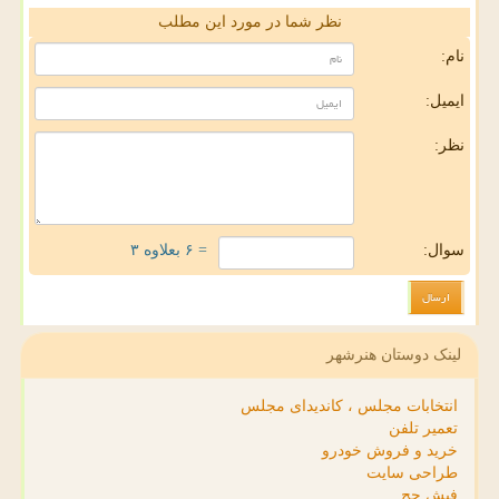
نظر شما در مورد این مطلب
نام:
ایمیل:
نظر:
سوال:
= ۶ بعلاوه ۳
لینک دوستان هنرشهر
انتخابات مجلس ، کاندیدای مجلس
تعمیر تلفن
خرید و فروش خودرو
طراحی سایت
فیش حج