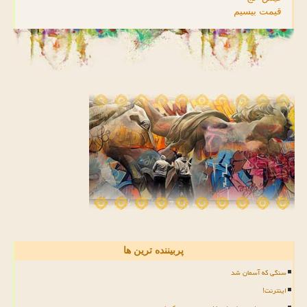
قیمت بیسیم
پربیننده ترین ها
سنگی که آسمان شد
اینترنت!