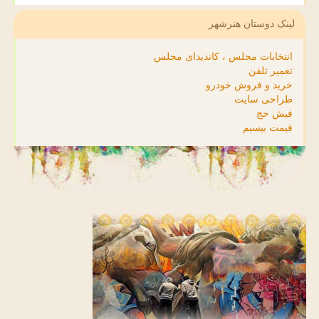
لینک دوستان هنرشهر
انتخابات مجلس ، کاندیدای مجلس
تعمیر تلفن
خرید و فروش خودرو
طراحی سایت
فیش حج
قیمت بیسیم