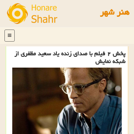
هنر شهر
منو
پخش ۲ فیلم با صدای زنده یاد سعید مظفری از
شبکه نمایش