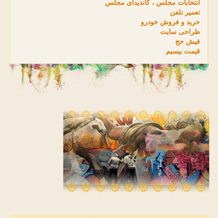
انتخابات مجلس ، کاندیدای مجلس
تعمیر تلفن
خرید و فروش خودرو
طراحی سایت
فیش حج
قیمت بیسیم