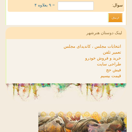
سوال:
= ۹ بعلاوه ۴
لینک دوستان هنرشهر
انتخابات مجلس ، کاندیدای مجلس
تعمیر تلفن
خرید و فروش خودرو
طراحی سایت
فیش حج
قیمت بیسیم