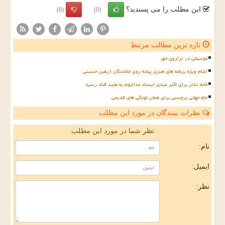
این مطلب را می پسندید؟
(0)
(0)
تازه ترین مطالب مرتبط
موسیقی در ترازوی حق
اعلام ویژه برنامه های هنری پیاده روی جاماندگان اربعین حسینی
خانه تئاتر برای اکبر عبدی ایستاد مدالیوم به مجید قناد رسید
جام جهانی برچسبی برای همان لودگی های قدیمی
نظرات بینندگان در مورد این مطلب
نظر شما در مورد این مطلب
نام:
ایمیل:
نظر: