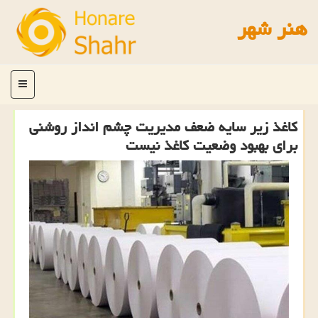
هنر شهر
منو
کاغذ زیر سایه ضعف مدیریت چشم انداز روشنی
برای بهبود وضعیت کاغذ نیست