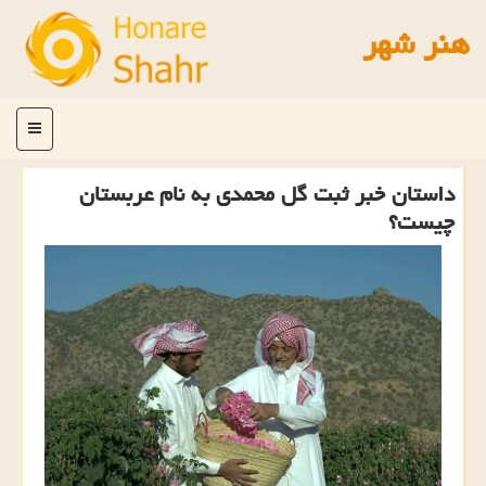
هنر شهر
منو
داستان خبر ثبت گل محمدی به نام عربستان
چیست؟