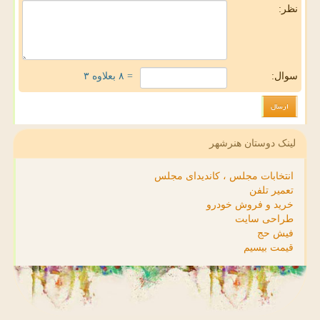
نظر:
سوال:
= ۸ بعلاوه ۳
لینک دوستان هنرشهر
انتخابات مجلس ، کاندیدای مجلس
تعمیر تلفن
خرید و فروش خودرو
طراحی سایت
فیش حج
قیمت بیسیم