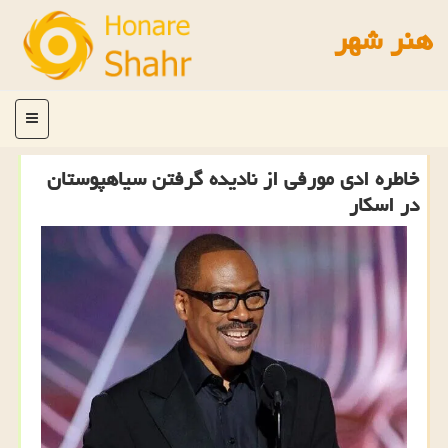
هنر شهر
منو
خاطره ادی مورفی از نادیده گرفتن سیاهپوستان
در اسکار