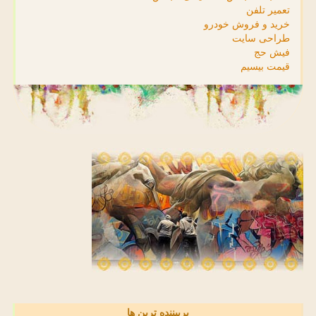
تعمیر تلفن
خرید و فروش خودرو
طراحی سایت
فیش حج
قیمت بیسیم
پربیننده ترین ها