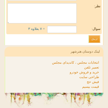
نظر:
سوال:
= ۷ بعلاوه ۳
لینک دوستان هنرشهر
انتخابات مجلس ، کاندیدای مجلس
تعمیر تلفن
خرید و فروش خودرو
طراحی سایت
فیش حج
قیمت بیسیم