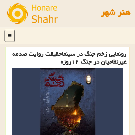
هنر شهر
منو
رونمایی زخم جنگ در سینماحقیقت روایت صدمه
غیرنظامیان در جنگ ۱۲روزه