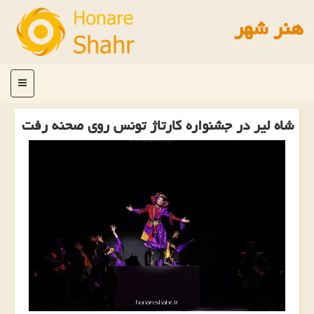
هنر شهر
منو
شاه لیر در جشنواره کارتاژ تونس روی صحنه رفت