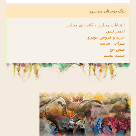
لینک دوستان هنرشهر
انتخابات مجلس ، کاندیدای مجلس
تعمیر تلفن
خرید و فروش خودرو
طراحی سایت
فیش حج
قیمت بیسیم