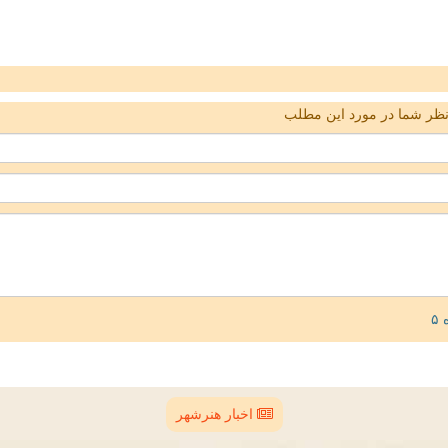
ظر شما در مورد این مطلب
اخبار هنرشهر