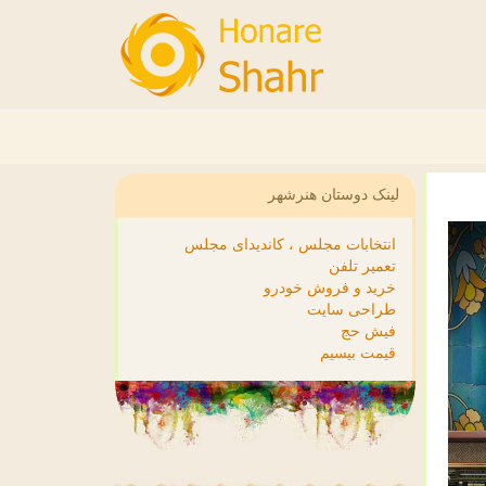
لینک دوستان هنرشهر
انتخابات مجلس ، کاندیدای مجلس
تعمیر تلفن
خرید و فروش خودرو
طراحی سایت
فیش حج
قیمت بیسیم