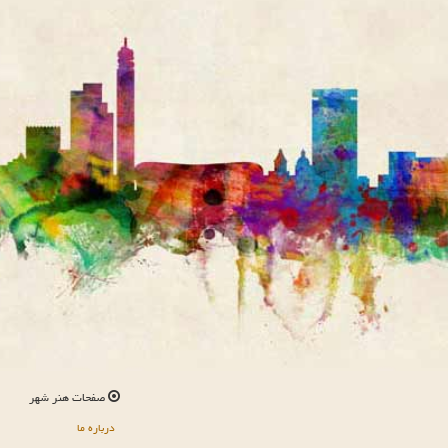
صفحات هنر شهر
درباره ما