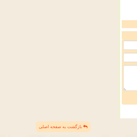
بازگشت به صفحه اصلی