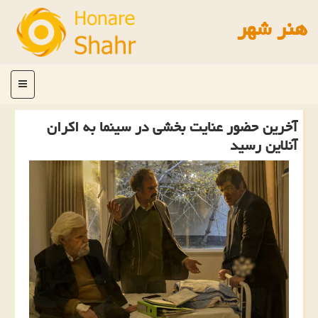
هنر شهر
منو
آخرین حضور عنایت بخشی در سینما به اکران
آنلاین رسید