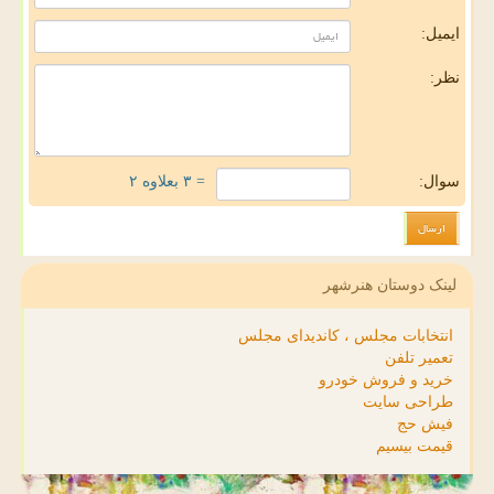
ایمیل:
نظر:
سوال:
= ۳ بعلاوه ۲
لینک دوستان هنرشهر
انتخابات مجلس ، کاندیدای مجلس
تعمیر تلفن
خرید و فروش خودرو
طراحی سایت
فیش حج
قیمت بیسیم