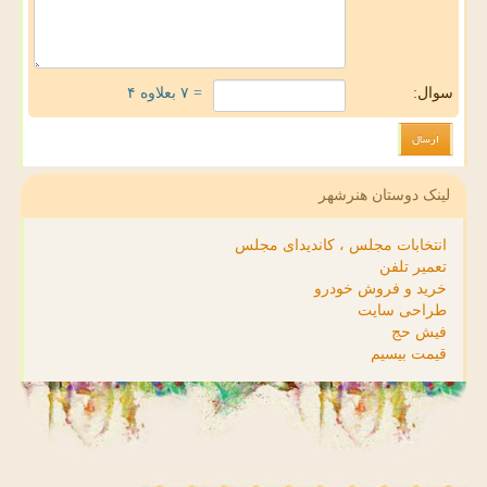
سوال:
= ۷ بعلاوه ۴
لینک دوستان هنرشهر
انتخابات مجلس ، کاندیدای مجلس
تعمیر تلفن
خرید و فروش خودرو
طراحی سایت
فیش حج
قیمت بیسیم