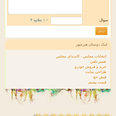
سوال:
= ۱ بعلاوه ۳
لینک دوستان هنرشهر
انتخابات مجلس ، کاندیدای مجلس
تعمیر تلفن
خرید و فروش خودرو
طراحی سایت
فیش حج
قیمت بیسیم