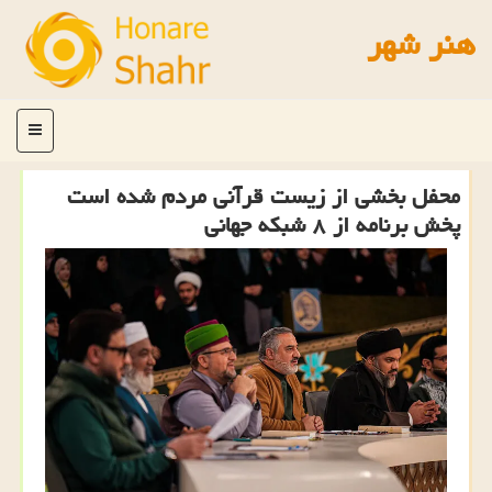
هنر شهر
منو
محفل بخشی از زیست قرآنی مردم شده است
پخش برنامه از ۸ شبکه جهانی