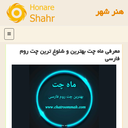
هنر شهر
منو
معرفی ماه چت بهترین و شلوغ ترین چت روم
فارسی