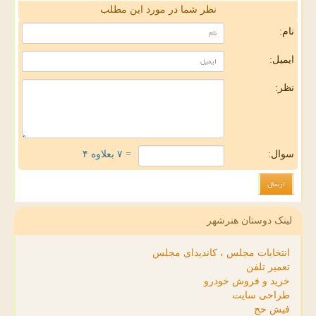
نظر شما در مورد این مطلب
نام:
ایمیل:
نظر:
سوال:
= ۷ بعلاوه ۴
لینک دوستان هنرشهر
انتخابات مجلس ، کاندیدای مجلس
تعمیر تلفن
خرید و فروش خودرو
طراحی سایت
فیش حج