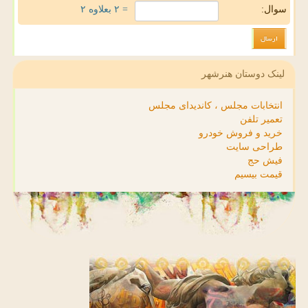
سوال:
= ۲ بعلاوه ۲
لینک دوستان هنرشهر
انتخابات مجلس ، کاندیدای مجلس
تعمیر تلفن
خرید و فروش خودرو
طراحی سایت
فیش حج
قیمت بیسیم