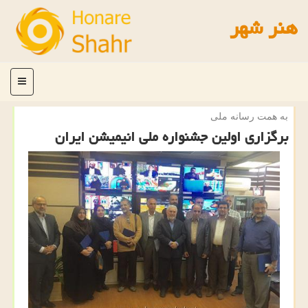
هنر شهر
منو
به همت رسانه ملی
برگزاری اولین جشنواره ملی انیمیشن ایران